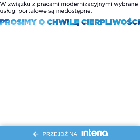
PRZEJDŹ NA