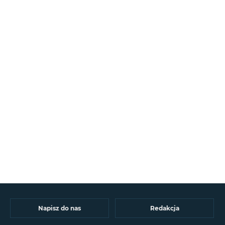
Napisz do nas
Redakcja