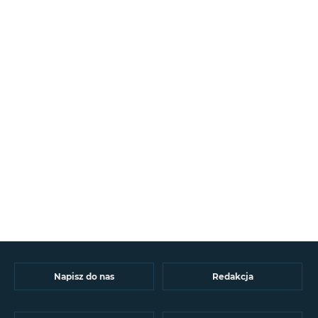
Napisz do nas
Redakcja