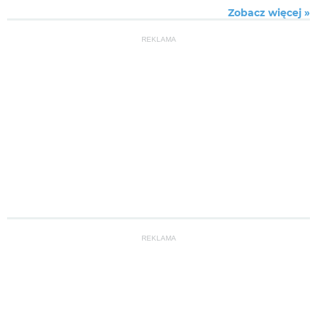
Zobacz więcej »
REKLAMA
REKLAMA