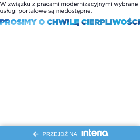
PRZEJDŹ NA