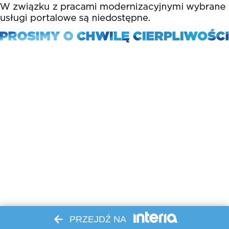
PRZEJDŹ NA