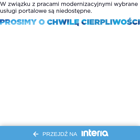
PRZEJDŹ NA