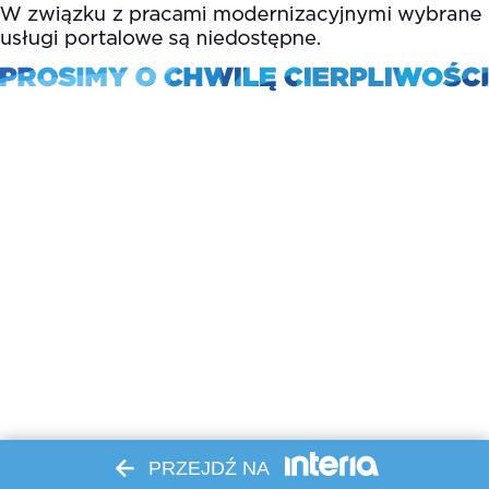
PRZEJDŹ NA