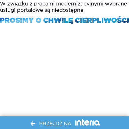
PRZEJDŹ NA