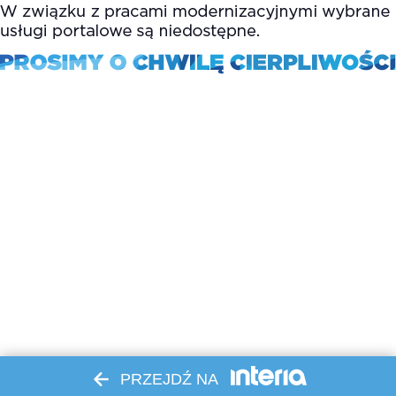
PRZEJDŹ NA