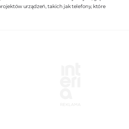
ojektów urządzeń, takich jak telefony, które