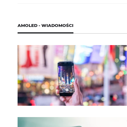
AMOLED - WIADOMOŚCI