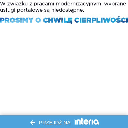
PRZEJDŹ NA