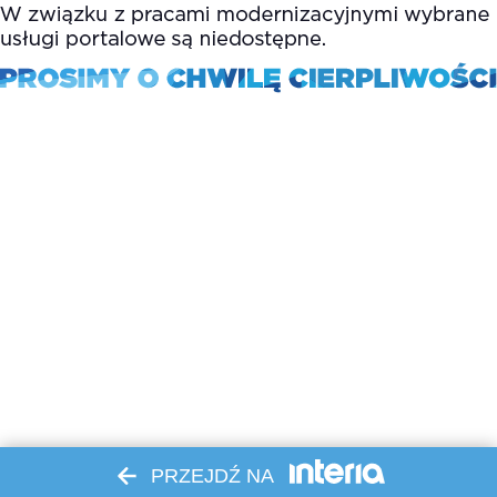
PRZEJDŹ NA