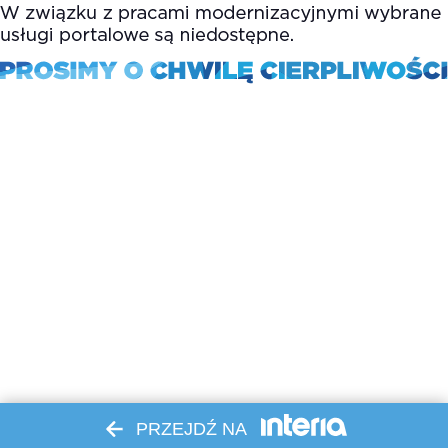
PRZEJDŹ NA