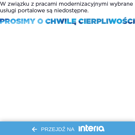
PRZEJDŹ NA