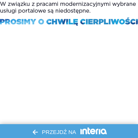
PRZEJDŹ NA