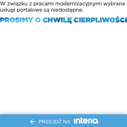
PRZEJDŹ NA