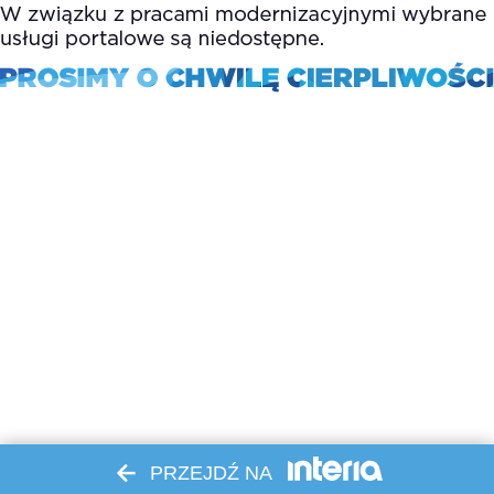
PRZEJDŹ NA