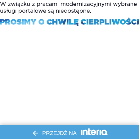
PRZEJDŹ NA