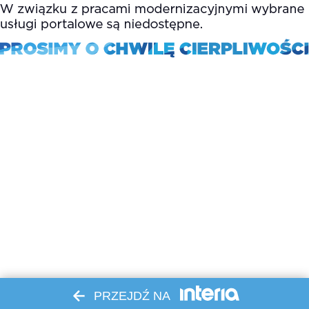
PRZEJDŹ NA