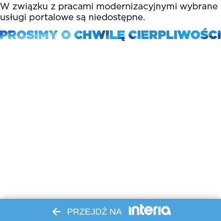
PRZEJDŹ NA