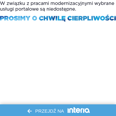
PRZEJDŹ NA