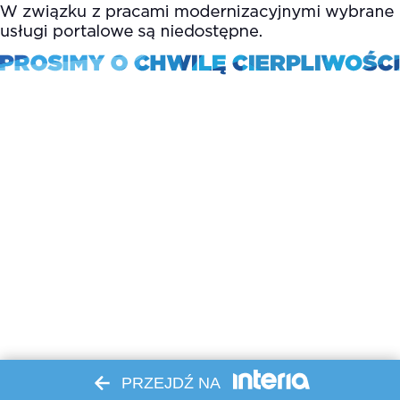
PRZEJDŹ NA