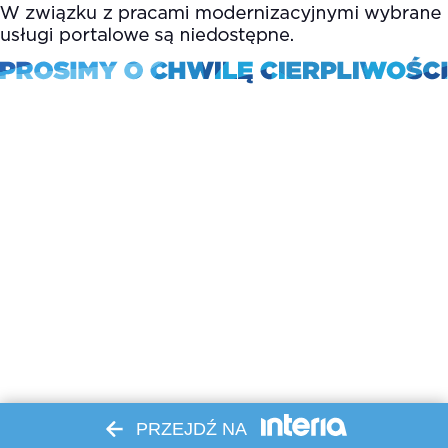
PRZEJDŹ NA