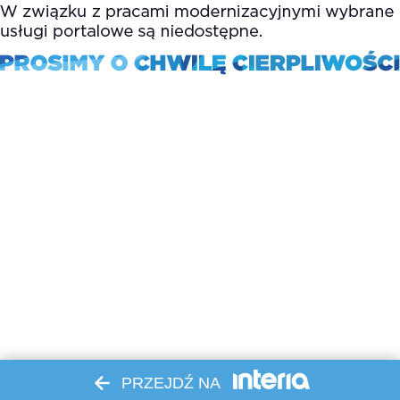
PRZEJDŹ NA