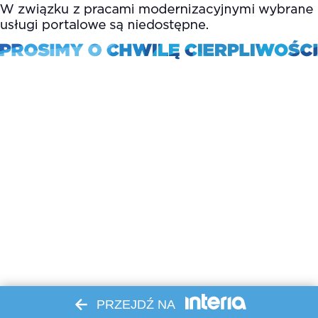
PRZEJDŹ NA