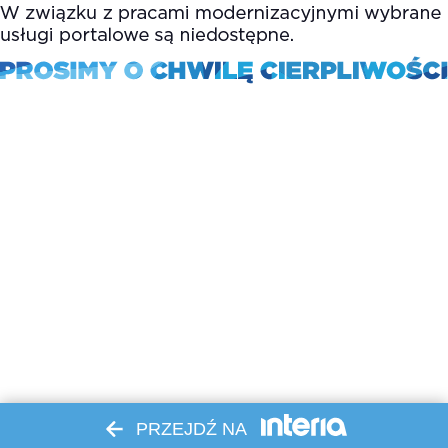
PRZEJDŹ NA