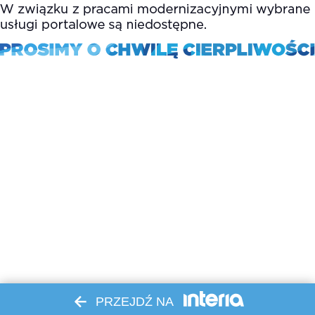
PRZEJDŹ NA