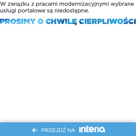
PRZEJDŹ NA