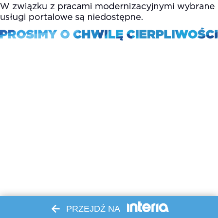
PRZEJDŹ NA