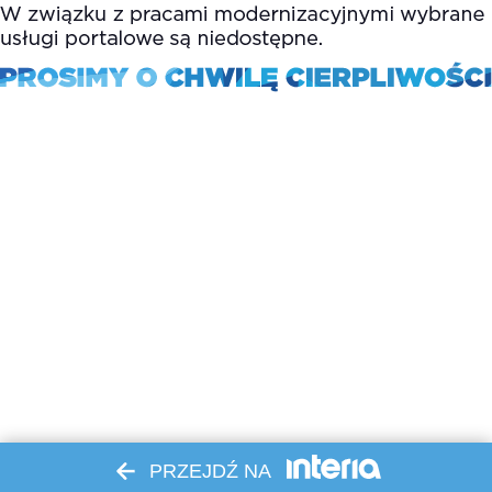
PRZEJDŹ NA