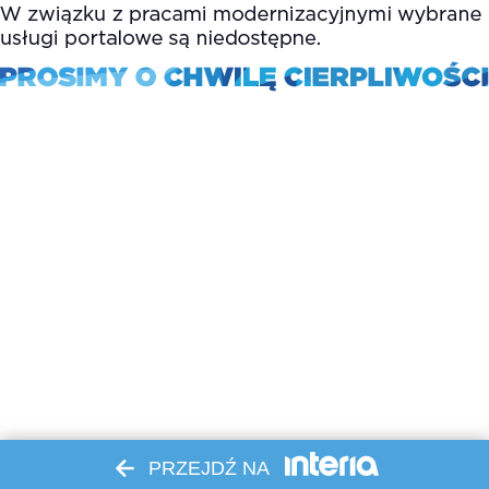
PRZEJDŹ NA