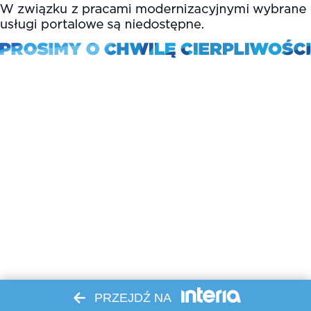
PRZEJDŹ NA