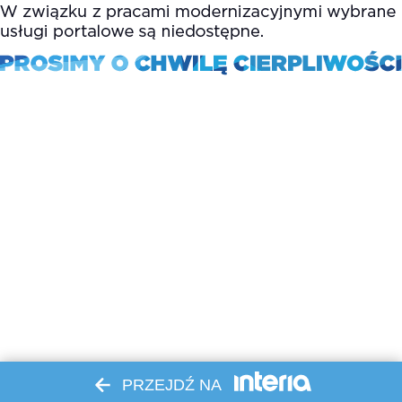
PRZEJDŹ NA