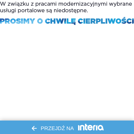
PRZEJDŹ NA