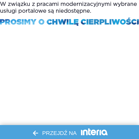
PRZEJDŹ NA