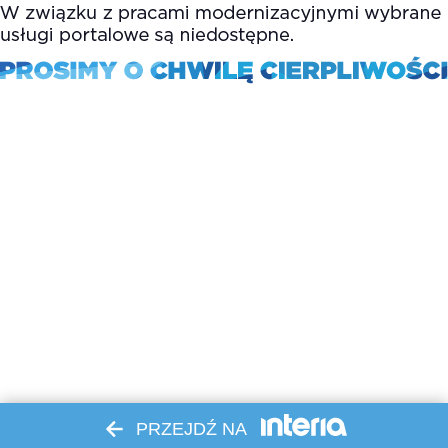
PRZEJDŹ NA