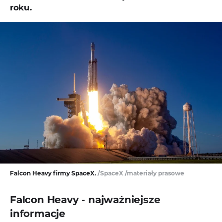
roku.
Falcon Heavy firmy SpaceX.
/SpaceX /materiały prasowe
Falcon Heavy - najważniejsze
informacje