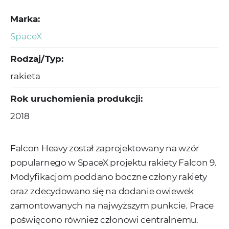
Marka:
SpaceX
Rodzaj/Typ:
rakieta
Rok uruchomienia produkcji:
2018
Falcon Heavy został zaprojektowany na wzór
popularnego w SpaceX projektu rakiety Falcon 9.
Modyfikacjom poddano boczne człony rakiety
oraz zdecydowano się na dodanie owiewek
zamontowanych na najwyższym punkcie. Prace
poświęcono również członowi centralnemu.