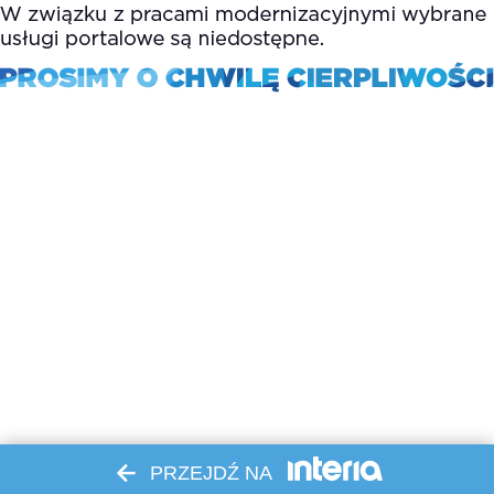
PRZEJDŹ NA