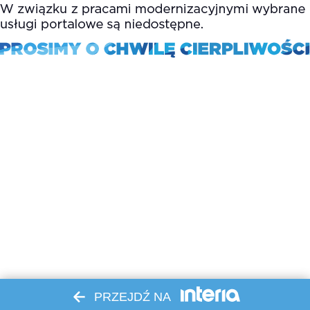
PRZEJDŹ NA