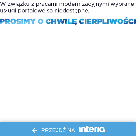
PRZEJDŹ NA