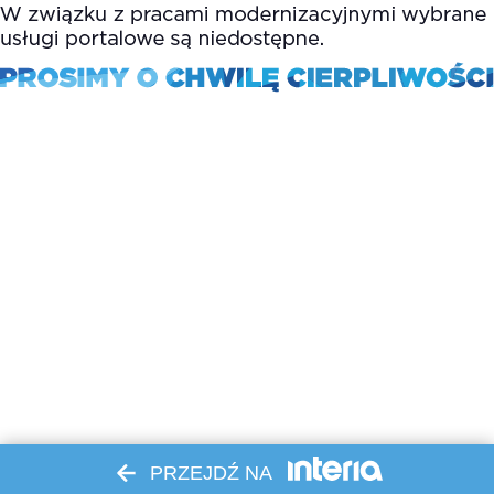
PRZEJDŹ NA