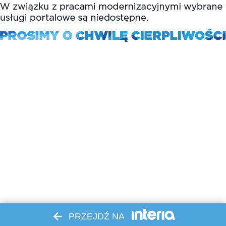
PRZEJDŹ NA