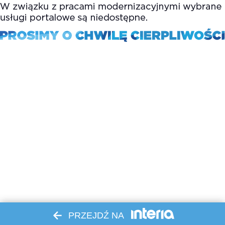
PRZEJDŹ NA