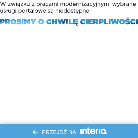
PRZEJDŹ NA