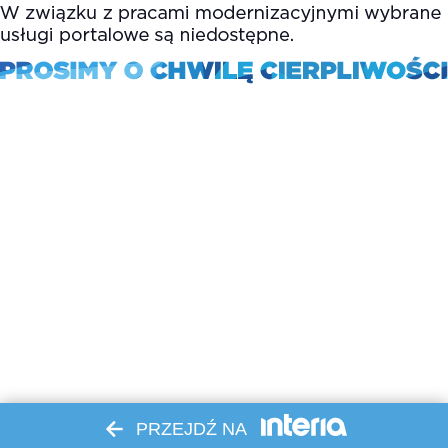
PRZEJDŹ NA