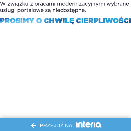
PRZEJDŹ NA