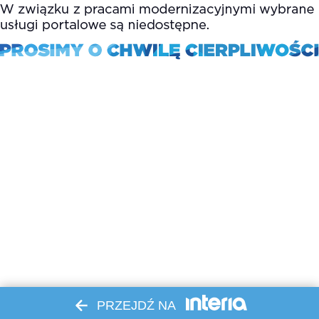
PRZEJDŹ NA