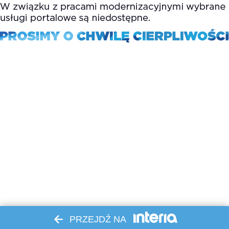
PRZEJDŹ NA