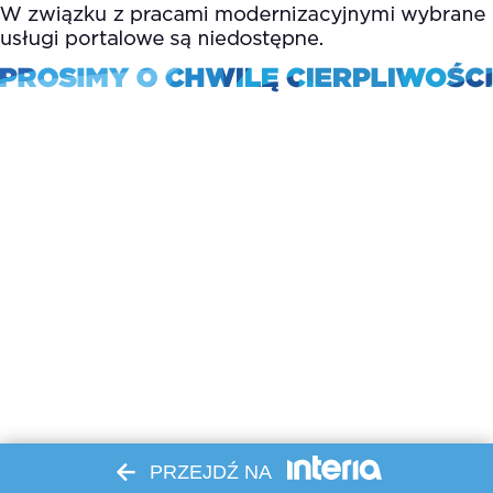
PRZEJDŹ NA