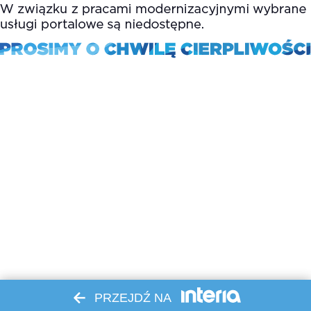
PRZEJDŹ NA